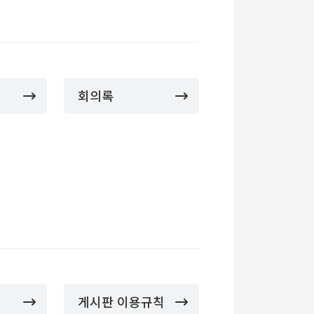
회의록
게시판 이용규칙