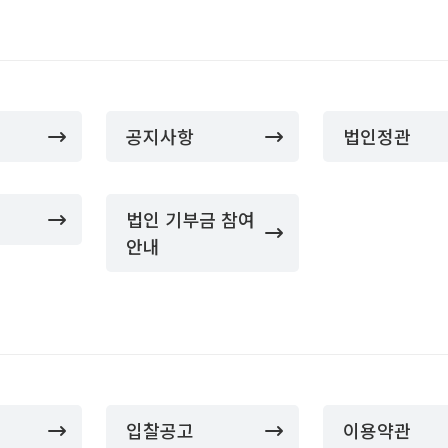
공지사항
법인정관
법인 기부금 참여
안내
입찰공고
이용약관