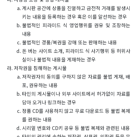
게시판 공간에 상품을 진열하고 금전적 거래를 발생시
키는 내용을 등록하는 경우 혹은 이를 알선하는 경우
불법적인 피라미드 식 영업행위를 권유 및 조장하는
내용
불법적인 경품/복권을 강매 또는 판매하는 내용
돈 버는 사이트 소개, 피라미드 식 사기행위 등 허위사
실이나 불법적 내용을 게재하는 경우
라. 저작권을 침해하는 게시물
저작권자의 동의를 구하지 않은 자료를 불법 게재, 배
포, 권유하는 내용
타인의 게시물이나 외부 사이트에서 허가없이 자료를
담아 오거나 링크하는 경우
정품 CD를 사용하지 않고 무료 다운로드 등 불법 복제
를 권하는 내용
시리얼 번호와 CD키 공유 등 불법 복제와 관련된 내용
타인의 권리에 속하는 저작권, 상표권, 의장권 등을 무