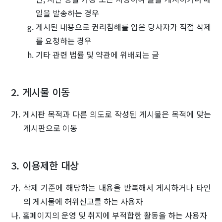
일을 발송하는 경우
게시된 내용으로 권리침해를 입은 당사자가 직접 삭제
를 요청하는 경우
기타 관련 법률 및 약관에 위배되는 글
2. 게시물 이동
가. 게시판 목적과 다른 의도로 작성된 게시물은 목적에 맞는
게시판으로 이동
3. 이용제한 대상
가. 삭제 기준에 해당하는 내용을 반복해서 게시하거나 타인
의 게시물에 허위신고를 하는 사용자
나. 홈페이지의 운영 및 취지에 부적합한 활동을 하는 사용자