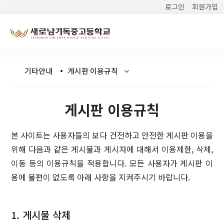
로그인
회원가입
기타안내
게시판 이용규칙
게시판 이용규칙
본 사이트는 사용자들의 보다 건전하고 안전한 게시판 이용을
위해 다음과 같은 게시물과 게시자에 대해서 이용제한, 삭제,
이동 등의 이용규칙을 적용합니다. 모든 사용자가 게시판 이
용에 불편이 없도록 아래 사항을 지켜주시기 바랍니다.
1. 게시물 삭제