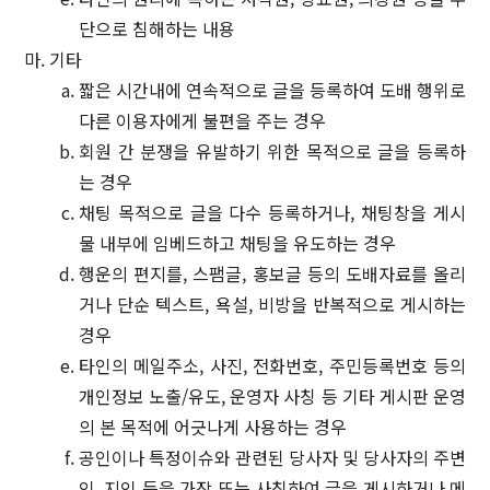
단으로 침해하는 내용
마. 기타
짧은 시간내에 연속적으로 글을 등록하여 도배 행위로
다른 이용자에게 불편을 주는 경우
회원 간 분쟁을 유발하기 위한 목적으로 글을 등록하
는 경우
채팅 목적으로 글을 다수 등록하거나, 채팅창을 게시
물 내부에 임베드하고 채팅을 유도하는 경우
행운의 편지를, 스팸글, 홍보글 등의 도배자료를 올리
거나 단순 텍스트, 욕설, 비방을 반복적으로 게시하는
경우
타인의 메일주소, 사진, 전화번호, 주민등록번호 등의
개인정보 노출/유도, 운영자 사칭 등 기타 게시판 운영
의 본 목적에 어긋나게 사용하는 경우
공인이나 특정이슈와 관련된 당사자 및 당사자의 주변
인, 지인 등을 가장 또는 사칭하여 글을 게시하거나 메