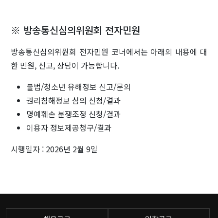
※ 방송통신심의위원회 전자민원
방송통신심의위원회 전자민원 코너에서는 아래의 내용에 대
한 민원, 신고, 상담이 가능합니다.
불법/청소년 유해정보 신고/문의
권리침해정보 심의 신청/결과
명예훼손 분쟁조정 신청/결과
이용자 정보제공청구/결과
시행일자 : 2026년 2월 9일