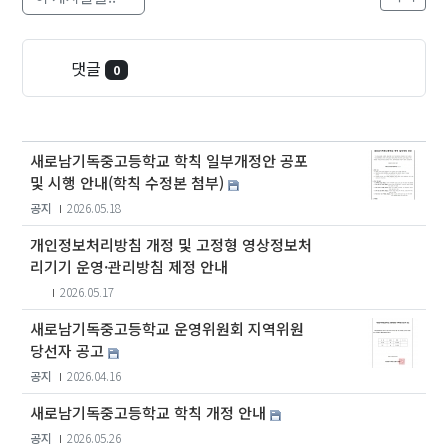
댓글
0
새로남기독중고등학교 학칙 일부개정안 공포
및 시행 안내(학칙 수정본 첨부)
공지
2026.05.18
개인정보처리방침 개정 및 고정형 영상정보처
리기기 운영·관리방침 제정 안내
2026.05.17
새로남기독중고등학교 운영위원회 지역위원
당선자 공고
공지
2026.04.16
새로남기독중고등학교 학칙 개정 안내
공지
2026.05.26