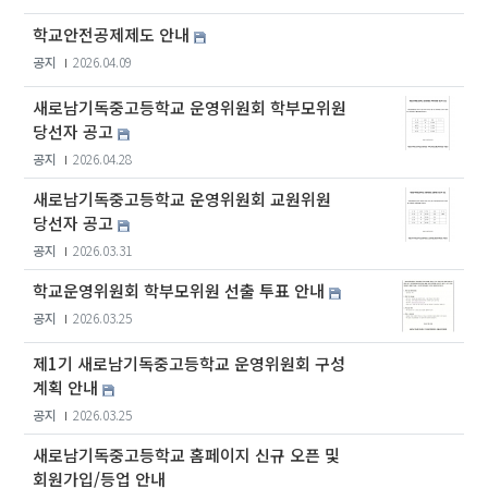
학교안전공제제도 안내
공지
2026.04.09
새로남기독중고등학교 운영위원회 학부모위원
당선자 공고
공지
2026.04.28
새로남기독중고등학교 운영위원회 교원위원
당선자 공고
공지
2026.03.31
학교운영위원회 학부모위원 선출 투표 안내
공지
2026.03.25
제1기 새로남기독중고등학교 운영위원회 구성
계획 안내
공지
2026.03.25
새로남기독중고등학교 홈페이지 신규 오픈 및
회원가입/등업 안내