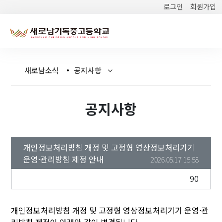
로그인
회원가입
새로남소식
공지사항
공지사항
개인정보처리방침 개정 및 고정형 영상정보처리기기
운영·관리방침 제정 안내
2026.05.17 15:58
90
개인정보처리방침 개정 및 고정형 영상정보처리기기 운영·관