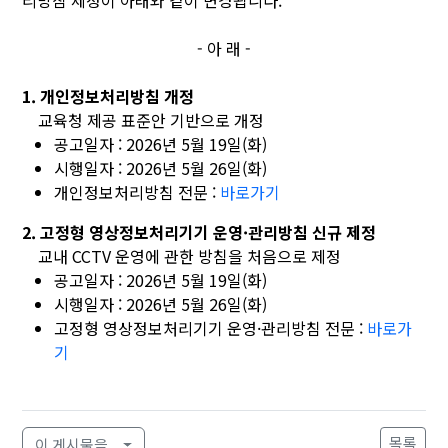
리방침 제정이 아래와 같이 변경됩니다.
- 아 래 -
1. 개인정보처리방침 개정
교육청 제공 표준안 기반으로 개정
공고일자 : 2026년 5월 19일(화)
시행일자 : 2026년 5월 26일(화)
개인정보처리방침 전문 :
바로가기
2. 고정형 영상정보처리기기 운영·관리방침 신규 제정
교내 CCTV 운영에 관한 방침을 처음으로 제정
공고일자 : 2026년 5월 19일(화)
시행일자 : 2026년 5월 26일(화)
고정형 영상정보처리기기 운영·관리방침 전문 :
바로가
기
목록
이 게시물을..