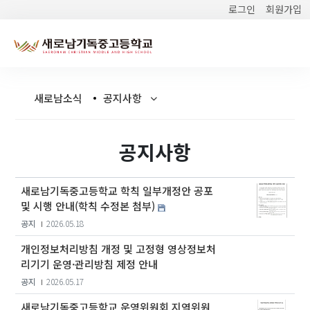
로그인
회원가입
새로남소식
공지사항
공지사항
새로남기독중고등학교 학칙 일부개정안 공포
및 시행 안내(학칙 수정본 첨부)
공지
2026.05.18
개인정보처리방침 개정 및 고정형 영상정보처
리기기 운영·관리방침 제정 안내
공지
2026.05.17
새로남기독중고등학교 운영위원회 지역위원