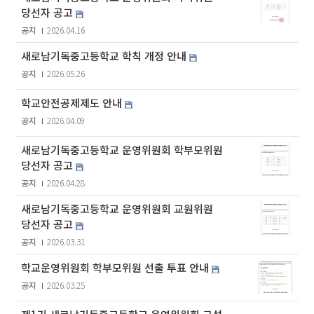
당선자 공고
공지
2026.04.16
새로남기독중고등학교 학칙 개정 안내
공지
2026.05.26
학교안전공제제도 안내
공지
2026.04.09
새로남기독중고등학교 운영위원회 학부모위원
당선자 공고
공지
2026.04.28
새로남기독중고등학교 운영위원회 교원위원
당선자 공고
공지
2026.03.31
학교운영위원회 학부모위원 선출 투표 안내
공지
2026.03.25