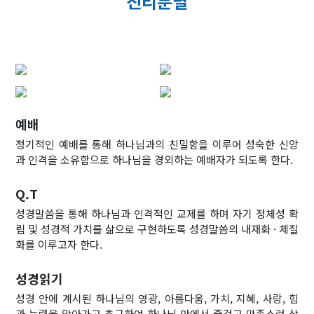
진리분별
예배
정기적인 예배를 통해 하나님과의 친밀함을 이루어 성숙한 신앙
과 인격을 소유함으로 하나님을 경외하는 예배자가 되도록 한다.
Q.T
성경말씀을 통해 하나님과 인격적인 교제를 하며 자기 정체성 확
립 및 성경적 가치를 삶으로 구현하도록 성경말씀의 내재화 · 체질
화를 이루고자 한다.
성경읽기
성경 안에 계시된 하나님의 영광, 아름다움, 가치, 지혜, 사랑, 힘
과 능력을 알아가고 추구하여 하나님 안에서 즐겁고 만족스런 삶