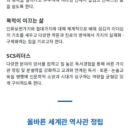
을 살도록 한다.
목적이 이끄는 삶
인류보편가치와 절대가치에 대해 체계적으로 배워 섬김의 리더십
의 기초를 세우고 다양한 학문과 진로의 영역에서 가치의 실재화 ·
구체화하는 힘을 기르고자 한다.
SCS리더스
다양한 분야의 양서를 접하고 질 높은 독서경험을 통해 바른 가치
관 정립 및 분별력을 강화하고 교과와 연계된 독서 · 토론 · 논술교
육을 병행해 인문학적 소양과 시대가 요구하는 역량을 균형감 있
게 구비하도록 한다.
올바른 세계관 역사관 정립