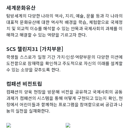
세계문화유산
탐방세계의 다양한 나라의 역사, 지리, 예술, 문물 등과 각 나라의
대표적 문화유산에 대한 역사적 배경을 학습, 체험함으로 국제정
치 및 외교적 이슈를 해석할 수 있는 안목과 국제사회의 과제를 이
해하고 해결할 수 있는 역량을 기르고자 한다.
SCS 챌린지31 [가치부문]
학생들 스스로가 일정 기간 가치·인성·역량부문의 다양한 미션에
도전함으로 잠재력을 확인하고 주도적으로 자신의 미래를 설계할
수 있는 소양을 갖추도록 한다.
컴패션 비전트립
컴패션의 양육 현장을 방문해 비전을 공유하고 국제사회의 공동
과제가 컴패션의 시스템을 통해 어떻게 구현되고 있는지 확인, 현
장에서 어린이들과 함께하는 프로그램을 참여함으로써 공감과 나
눔의 실천을 실재화한다.