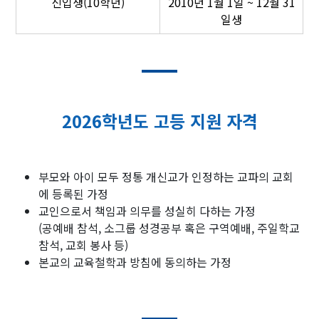
신입생(10학년)
2010년 1월 1일 ~ 12월 31
일생
2026학년도 고등 지원 자격
부모와 아이 모두 정통 개신교가 인정하는 교파의 교회
에 등록된 가정
교인으로서 책임과 의무를 성실히 다하는 가정
(공예배 참석, 소그룹 성경공부 혹은 구역예배, 주일학교
참석, 교회 봉사 등)
본교의 교육철학과 방침에 동의하는 가정