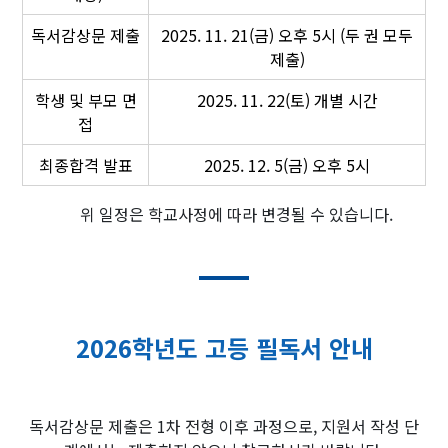
독서감상문 제출
2025. 11. 21(금) 오후 5시 (두 권 모두
제출)
학생 및 부모 면
2025. 11. 22(토) 개별 시간
접
최종합격 발표
2025. 12. 5(금) 오후 5시
위 일정은 학교사정에 따라 변경될 수 있습니다.
2026학년도 고등 필독서 안내
독서감상문 제출은 1차 전형 이후 과정으로, 지원서 작성 단