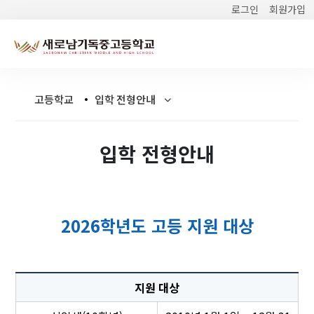
로그인
회원가입
고등학교
입학 전형안내
입학 전형안내
2026학년도 고등 지원 대상
지원 대상