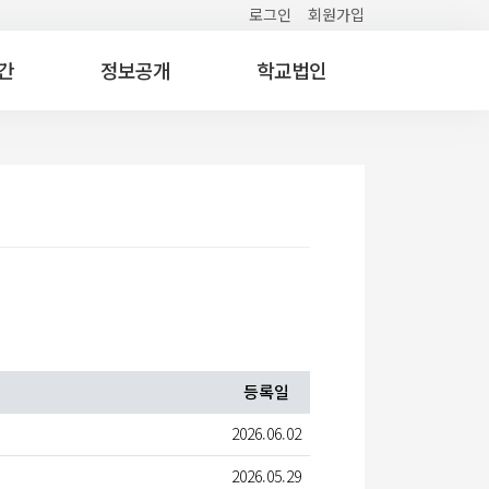
로그인
회원가입
간
정보공개
학교법인
등록일
2026.06.02
2026.05.29