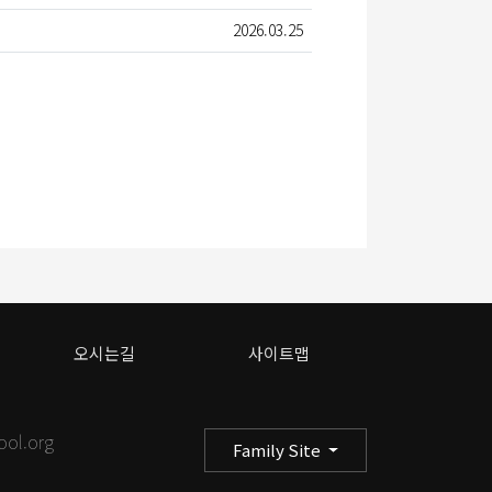
2026.03.25
오시는길
사이트맵
ool.org
Family Site